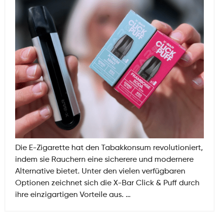
Die E-Zigarette hat den Tabakkonsum revolutioniert,
indem sie Rauchern eine sicherere und modernere
Alternative bietet. Unter den vielen verfügbaren
Optionen zeichnet sich die X-Bar Click & Puff durch
Welche
ihre einzigartigen Vorteile aus.
…
Vorteile
bietet