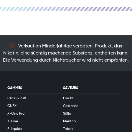
Verkauf an Minderjährige verboten. Produkt, das
Nikotin, eine süchtig machende Substanz, enthalten kann.
Die Verwendung durch Nichtraucher wird nicht empfohlen.
GAMMES
SAVEURS
Click & Puff
Frucht
CUBX
Getränke
X-One Pro
Süße
X-Line
Menthol
E-liquids
Tabak