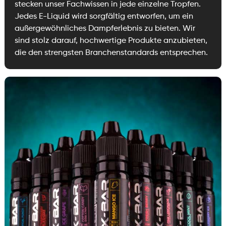
stecken unser Fachwissen in jede einzelne Tropfen.
Jedes E-Liquid wird sorgfältig entworfen, um ein
außergewöhnliches Dampferlebnis zu bieten. Wir
sind stolz darauf, hochwertige Produkte anzubieten,
die den strengsten Branchenstandards entsprechen.