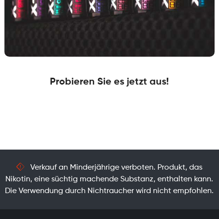
Probieren Sie es jetzt aus!
Verkauf an Minderjährige verboten. Produkt, das
Nikotin, eine süchtig machende Substanz, enthalten kann.
Die Verwendung durch Nichtraucher wird nicht empfohlen.