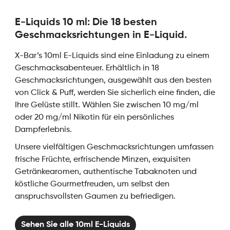
E-Liquids 10 ml: Die 18 besten
Geschmacksrichtungen in E-Liquid.
X-Bar’s 10ml E-Liquids sind eine Einladung zu einem
Geschmacksabenteuer. Erhältlich in 18
Geschmacksrichtungen, ausgewählt aus den besten
von Click & Puff, werden Sie sicherlich eine finden, die
Ihre Gelüste stillt. Wählen Sie zwischen 10 mg/ml
oder 20 mg/ml Nikotin für ein persönliches
Dampferlebnis.
Unsere vielfältigen Geschmacksrichtungen umfassen
frische Früchte, erfrischende Minzen, exquisiten
Getränkearomen, authentische Tabaknoten und
köstliche Gourmetfreuden, um selbst den
anspruchsvollsten Gaumen zu befriedigen.
Sehen Sie alle 10ml E-Liquids