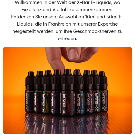
Willkommen in der Welt der X-Bar E-Liquids, wo
Exzellenz und Vielfalt zusammenkommen.
Entdecken Sie unsere Auswahl an 10ml und 50ml E-
Liquids, die in Frankreich mit unserer Expertise
hergestellt werden, um Ihre Geschmacksnerven zu
erfreuen.