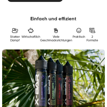
Einfach und effizient
Starker
Wirtschaftlich
Viele
Praktisch
2
Dampf
Geschmacksrichtungen
Formate