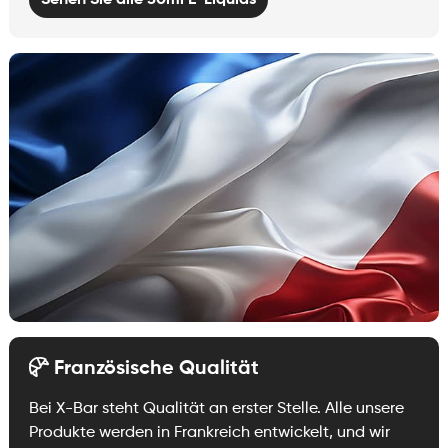
Französische Qualität
Bei X-Bar steht Qualität an erster Stelle. Alle unsere
Produkte werden in Frankreich entwickelt, und wir