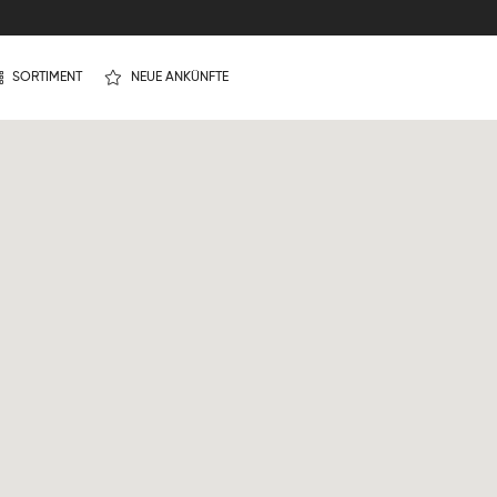
SORTIMENT
NEUE ANKÜNFTE