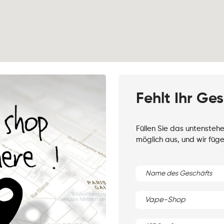
Fehlt Ihr Ge
Füllen Sie das untensteh
möglich aus, und wir füge