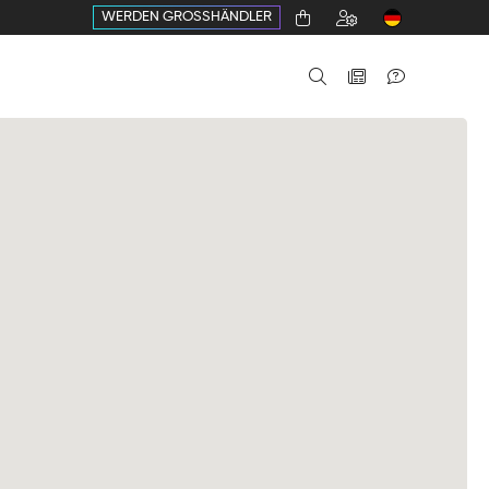
WERDEN GROSSHÄNDLER