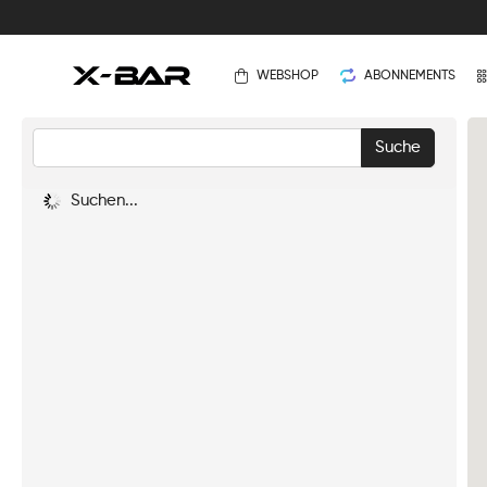
WEBSHOP
ABONNEMENTS
Suchen...