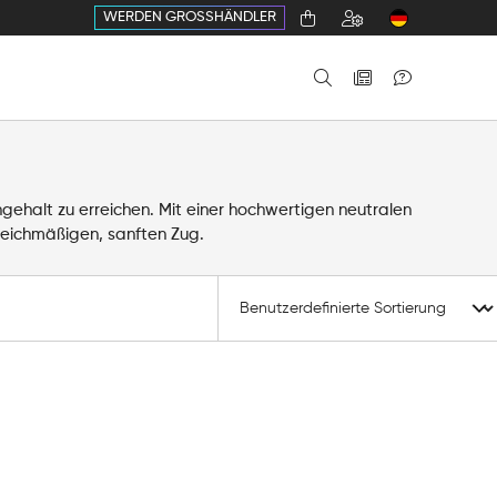
WERDEN GROSSHÄNDLER
gehalt zu erreichen. Mit einer hochwertigen neutralen
leichmäßigen, sanften Zug.