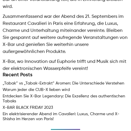
wird.
Zusammenfassend war der Abend des 21. Septembers im
Restaurant Cavalieri in Paris eine Erfahrung, die Luxus,
Charme und Unterhaltung miteinander vereinte. Bleiben
Sie gespannt auf weitere aufregende Veranstaltungen von
X-Bar und genießen Sie weiterhin unsere
außergewöhnlichen Produkte.
X-Bar, wo Innovation auf Euphorie trifft und Musik sich mit
der elektronischen Wasserpfeife vereint!
Recent Posts
„Tabak“ vs „Tabak-Extrakt“ Aromen: Die Unterschiede Verstehen
Warum jeder die CUB-X lieben wird
Entdecken Sie X-Bar Legendary: Die Exzellenz des authentischen
Tabaks
X-BAR BLACK FRIDAY 2023
Ein elektrisierender Abend im Cavalieri: Luxus, Charme und X-
Shisha im Herzen von Paris!