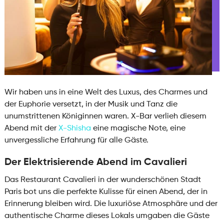
Wir haben uns in eine Welt des Luxus, des Charmes und
der Euphorie versetzt, in der Musik und Tanz die
unumstrittenen Königinnen waren. X-Bar verlieh diesem
Abend mit der
X-Shisha
eine magische Note, eine
unvergessliche Erfahrung für alle Gäste.
Der Elektrisierende Abend im Cavalieri
Das Restaurant Cavalieri in der wunderschönen Stadt
Paris bot uns die perfekte Kulisse für einen Abend, der in
Erinnerung bleiben wird. Die luxuriöse Atmosphäre und der
authentische Charme dieses Lokals umgaben die Gäste