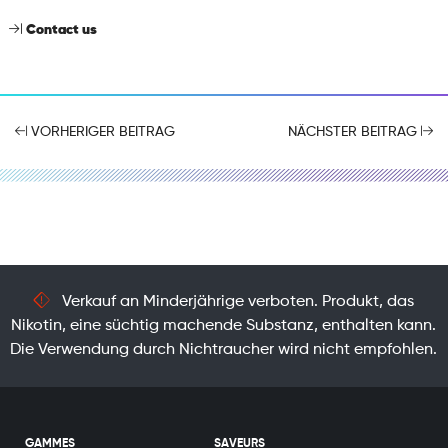
Contact us
VORHERIGER BEITRAG
NÄCHSTER BEITRAG
Verkauf an Minderjährige verboten. Produkt, das
Nikotin, eine süchtig machende Substanz, enthalten kann.
Die Verwendung durch Nichtraucher wird nicht empfohlen.
GAMMES
SAVEURS