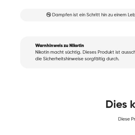
Dampfen ist ein Schritt hin zu einem L
Warnhinweis zu Nikotin
Nikotin macht süchtig. Dieses Produkt ist auss
die Sicherheitshinweise sorgfältig durch.
Dies 
Diese P