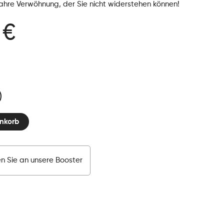
ahre Verwöhnung, der Sie nicht widerstehen können!
 €
nkorb
n Sie an unsere Booster