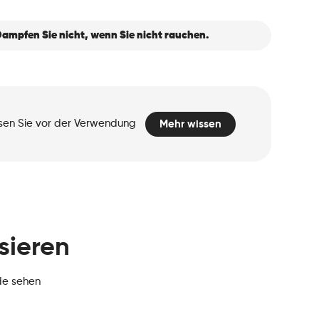
ampfen Sie nicht, wenn Sie nicht rauchen.
esen Sie vor der Verwendung
Mehr wissen
sieren
de sehen