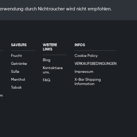
Verwendung durch Nichtraucher wird nicht empfohlen.
SAVEURS
WEITERE
INFOS
LINKS
Frucht
Cookie Policy
Blog
Getränke
VERKAUFSBEDINGUNGEN
Kontaktiere
Süße
Impressum
uns.
Menthol
X-Bar Shipping
FAQ.
Information
Tabak
em