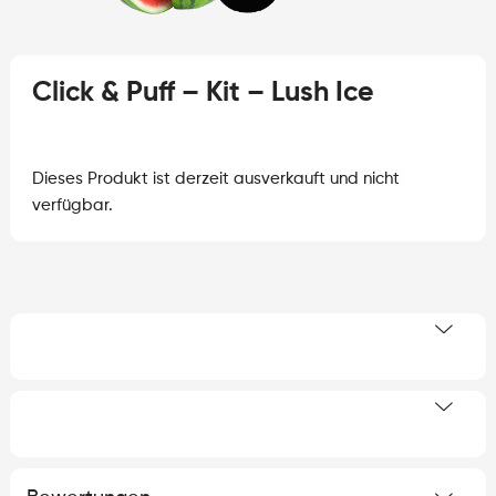
Click & Puff – Kit – Lush Ice
Dieses Produkt ist derzeit ausverkauft und nicht
verfügbar.