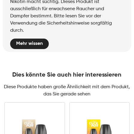
Nikotin macht süchtig. Dieses Produkt ist
ausschließlich für erwachsene Raucher und
Dampfer bestimmt. Bitte lesen Sie vor der
Verwendung die Sicherheitshinweise sorgfältig
durch.
Mehr wissen
Dies könnte Sie auch hier interessieren
Diese Produkte haben große Ähnlichkeit mit dem Produkt,
das Sie gerade sehen