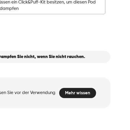
ssen ein Click&Puff-Kit besitzen, um diesen Pod
rdampfen
ampfen Sie nicht, wenn Sie nicht rauchen.
esen Sie vor der Verwendung
Mehr wissen