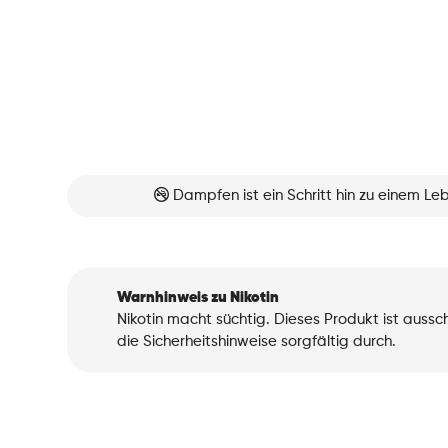
Dampfen ist ein Schritt hin zu einem L
Warnhinweis zu Nikotin
Nikotin macht süchtig. Dieses Produkt ist auss
die Sicherheitshinweise sorgfältig durch.