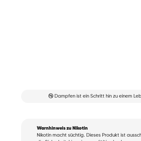
Dampfen ist ein Schritt hin zu einem L
Warnhinweis zu Nikotin
Nikotin macht süchtig. Dieses Produkt ist auss