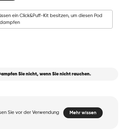
ssen ein Click&Puff-Kit besitzen, um diesen Pod
rdampfen
ampfen Sie nicht, wenn Sie nicht rauchen.
esen Sie vor der Verwendung
Mehr wissen