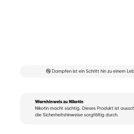
Dampfen ist ein Schritt hin zu einem L
Warnhinweis zu Nikotin
Nikotin macht süchtig. Dieses Produkt ist auss
die Sicherheitshinweise sorgfältig durch.