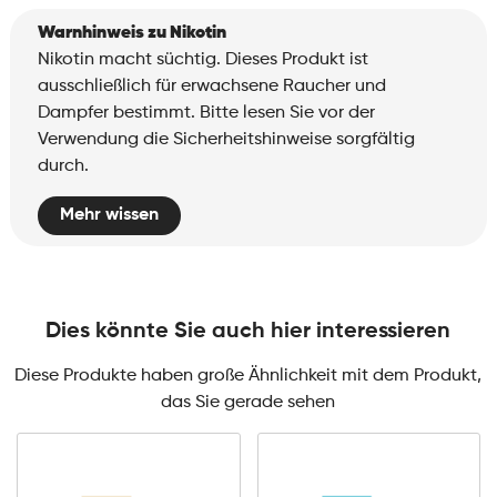
Warnhinweis zu Nikotin
Nikotin macht süchtig. Dieses Produkt ist
ausschließlich für erwachsene Raucher und
Dampfer bestimmt. Bitte lesen Sie vor der
Verwendung die Sicherheitshinweise sorgfältig
durch.
Mehr wissen
Dies könnte Sie auch hier interessieren
Diese Produkte haben große Ähnlichkeit mit dem Produkt,
das Sie gerade sehen