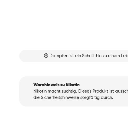
Dampfen ist ein Schritt hin zu einem L
Warnhinweis zu Nikotin
Nikotin macht süchtig. Dieses Produkt ist auss
die Sicherheitshinweise sorgfältig durch.