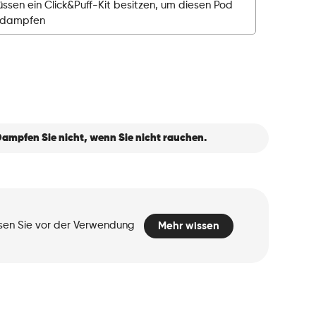
ssen ein Click&Puff-Kit besitzen, um diesen Pod
rdampfen
ampfen Sie nicht, wenn Sie nicht rauchen.
esen Sie vor der Verwendung
Mehr wissen