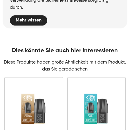
Verwendung die Sicherheitshinweise sorgfältig
durch.
Mehr wissen
Dies könnte Sie auch hier interessieren
Diese Produkte haben große Ähnlichkeit mit dem Produkt,
das Sie gerade sehen
0mg
10mg