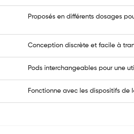
Proposés en différents dosages pou
Conception discrète et facile à tran
Pods interchangeables pour une util
Fonctionne avec les dispositifs de 