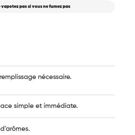
 vapotez pas si vous ne fumez pas
 remplissage nécessaire.
ace simple et immédiate.
 d’arômes.