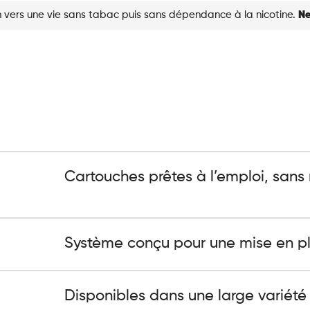
 vers une vie sans tabac puis sans dépendance à la nicotine.
Ne
Cartouches prêtes à l’emploi, sans
Système conçu pour une mise en pl
Disponibles dans une large variété