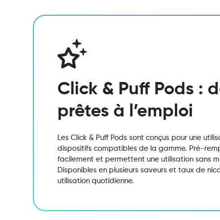
Click & Puff Pods :
prêtes à l’emploi
Les Click & Puff Pods sont conçus pour une utili
dispositifs compatibles de la gamme. Pré-remplis
facilement et permettent une utilisation sans 
Disponibles en plusieurs saveurs et taux de nicot
utilisation quotidienne.