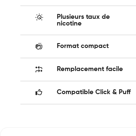
Plusieurs taux de
nicotine
Format compact
Remplacement facile
Compatible Click & Puff