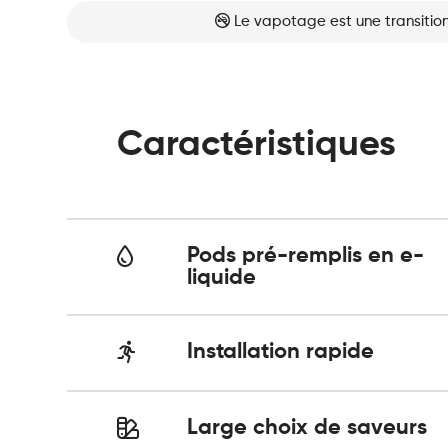
Le vapotage est une transition
Caractéristiques
Pods pré-remplis en e-
liquide
Installation rapide
Large choix de saveurs