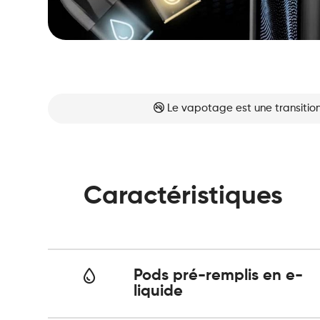
Le vapotage est une transition
Caractéristiques
Pods pré-remplis en e-
liquide