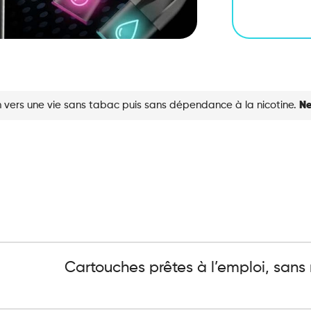
 vers une vie sans tabac puis sans dépendance à la nicotine.
Ne
Cartouches prêtes à l’emploi, sans