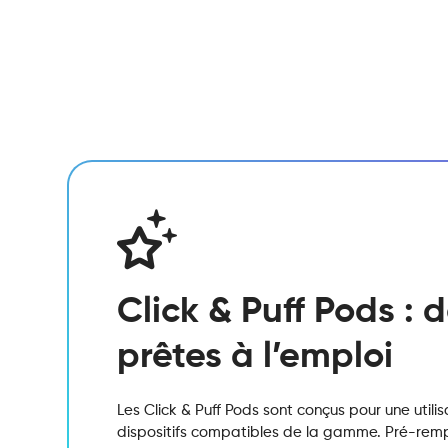
Click & Puff Pods :
prêtes à l’emploi
Les Click & Puff Pods sont conçus pour une utili
dispositifs compatibles de la gamme. Pré-remplis