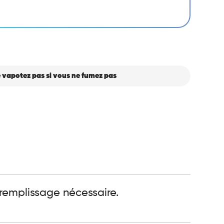
 vapotez pas si vous ne fumez pas
 remplissage nécessaire.