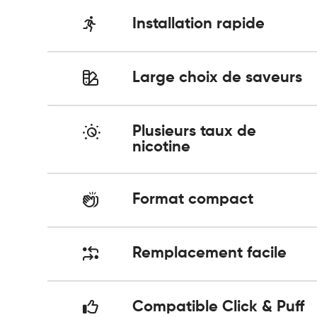
Installation rapide
Large choix de saveurs
Plusieurs taux de
nicotine
Format compact
Remplacement facile
Compatible Click & Puff