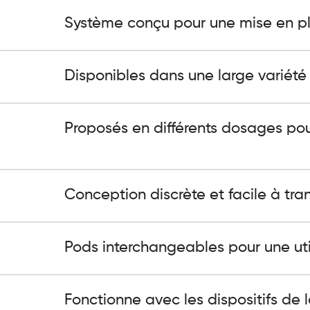
Système conçu pour une mise en pl
Disponibles dans une large variété
Proposés en différents dosages pou
Conception discrète et facile à tran
Pods interchangeables pour une util
Fonctionne avec les dispositifs de 