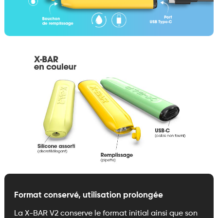
Format conservé, utilisation prolongée
La X-BAR V2 conserve le format initial ainsi que son