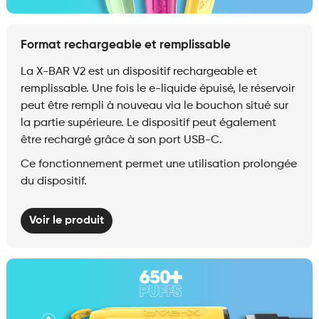
Format rechargeable et remplissable
La X-BAR V2 est un dispositif rechargeable et
remplissable. Une fois le e-liquide épuisé, le réservoir
peut être rempli à nouveau via le bouchon situé sur
la partie supérieure. Le dispositif peut également
être rechargé grâce à son port USB-C.
Ce fonctionnement permet une utilisation prolongée
du dispositif.
Voir le produit