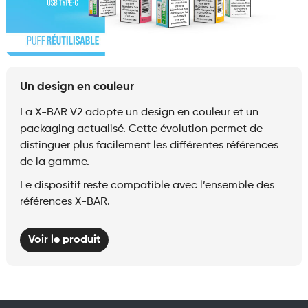
Un design en couleur
La X-BAR V2 adopte un design en couleur et un
packaging actualisé. Cette évolution permet de
distinguer plus facilement les différentes références
de la gamme.
Le dispositif reste compatible avec l’ensemble des
références X-BAR.
Voir le produit