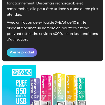
fonctionnement. Désormais rechargeable et
remplissable, elle peut être utilisée sur une durée plus
étendue.
Avec un flacon de e-liquide X-BAR de 10 ml, le
dispositif permet un nombre de bouffées estimé
pouvant atteindre environ 4000, selon les conditions
d’utilisation.
Voir le produit