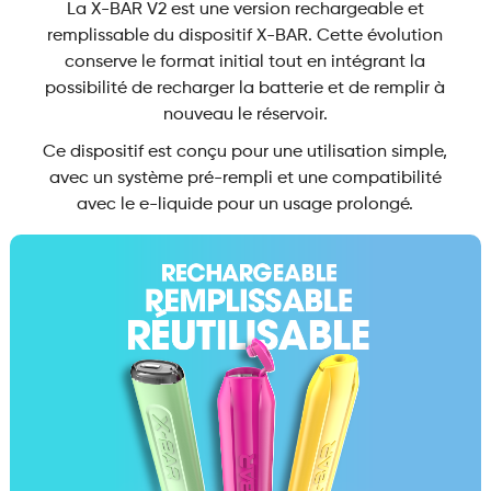
La X-BAR V2 est une version rechargeable et
remplissable du dispositif X-BAR. Cette évolution
conserve le format initial tout en intégrant la
possibilité de recharger la batterie et de remplir à
nouveau le réservoir.
Ce dispositif est conçu pour une utilisation simple,
avec un système pré-rempli et une compatibilité
avec le e-liquide pour un usage prolongé.