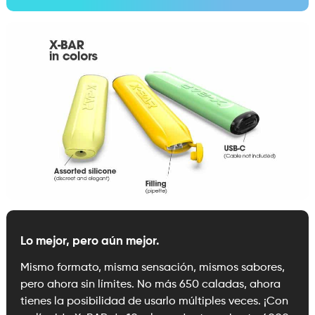
Lo mejor, pero aún mejor.
Mismo formato, misma sensación, mismos sabores,
pero ahora sin límites. No más 650 caladas, ahora
tienes la posibilidad de usarlo múltiples veces. ¡Con