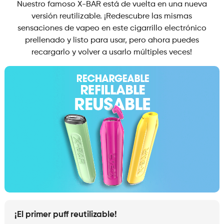
Nuestro famoso X-BAR está de vuelta en una nueva
versión reutilizable. ¡Redescubre las mismas
sensaciones de vapeo en este cigarrillo electrónico
prellenado y listo para usar, pero ahora puedes
recargarlo y volver a usarlo múltiples veces!
¡El primer puff reutilizable!