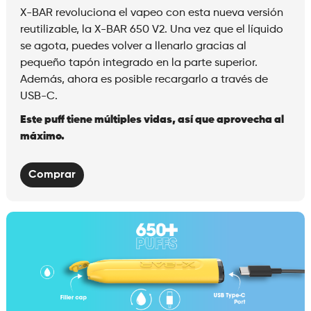
X-BAR revoluciona el vapeo con esta nueva versión
reutilizable, la X-BAR 650 V2. Una vez que el líquido
se agota, puedes volver a llenarlo gracias al
pequeño tapón integrado en la parte superior.
Además, ahora es posible recargarlo a través de
USB-C.
Este puff tiene múltiples vidas, así que aprovecha al
máximo.
Comprar