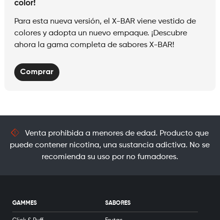
color!
Para esta nueva versión, el X-BAR viene vestido de
colores y adopta un nuevo empaque. ¡Descubre
ahora la gama completa de sabores X-BAR!
Comprar
Venta prohibida a menores de edad. Producto que
puede contener nicotina, una sustancia adictiva. No se
recomienda su uso por no fumadores.
GAMMES
SABORES