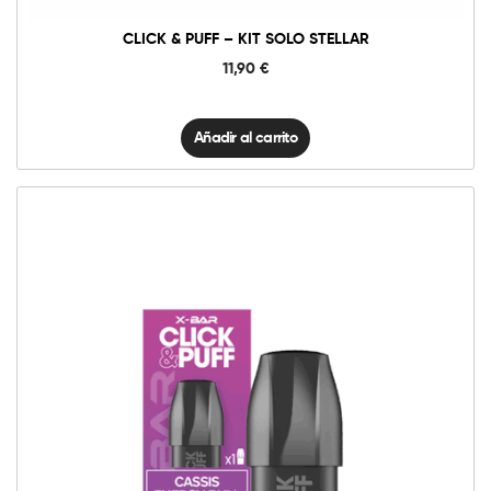
CLICK & PUFF – KIT SOLO STELLAR
11,90
€
Añadir al carrito