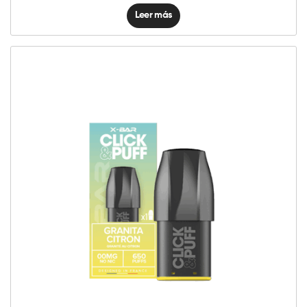
Leer más