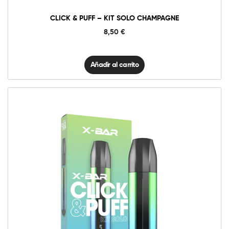
CLICK & PUFF – KIT SOLO CHAMPAGNE
8,50
€
Añadir al carrito