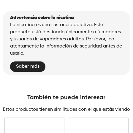
Advertencia sobre la nicotina
La nicotina es una sustancia adictiva. Este
producto está destinado únicamente a fumadores
y usuarios de vapeadores adultos. Por favor, lea
atentamente la información de seguridad antes de
usarlo.
Saber más
También te puede interesar
Estos productos tienen similitudes con el que estás viendo