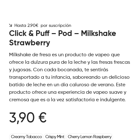
Hasta 2.90€ por suscripción
Click & Puff – Pod – Milkshake
Strawberry
Milkshake de fresa es un producto de vapeo que
ofrece la dulzura pura de la leche y las fresas frescas
y jugosas. Con cada bocanada, te sentirás
transportado a tu infancia, saboreando un delicioso
batido de leche en un día caluroso de verano. Este
producto ofrece una experiencia de vapeo suave y
cremosa que es a la vez satisfactoria e indulgente.
3,90 €
Creamy Tobacco
Crispy Mint
Cherry Lemon Raspberry