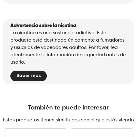
Advertencia sobre la nicotina
La nicotina es una sustancia adictiva. Este
producto está destinado únicamente a fumadores
y usuarios de vapeadores adultos. Por favor, lea
atentamente la información de seguridad antes de
usarlo.
Saber más
También te puede interesar
Estos productos tienen similitudes con el que estás viendo