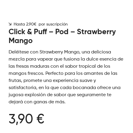
Hasta 2.90€ por suscripción
Click & Puff – Pod – Strawberry
Mango
Deléitese con Strawberry Mango, una deliciosa
mezcla para vapear que fusiona la dulce esencia de
las fresas maduras con el sabor tropical de los
mangos frescos. Perfecto para los amantes de las
frutas, promete una experiencia suave y
satisfactoria, en la que cada bocanada ofrece una
jugosa explosión de sabor que seguramente te
dejará con ganas de más.
3,90 €