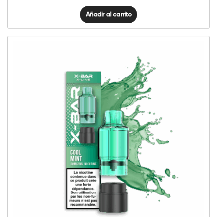
Añadir al carrito