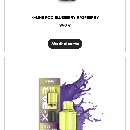
X-LINE POD BLUEBERRY RASPBERRY
9,90
€
Añadir al carrito