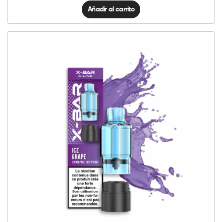
Añadir al carrito