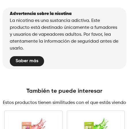
Advertencia sobre la nicotina
La nicotina es una sustancia adictiva. Este
producto está destinado únicamente a fumadores
y usuarios de vapeadores adultos. Por favor, lea
atentamente la información de seguridad antes de
usarlo.
Saber más
También te puede interesar
Estos productos tienen similitudes con el que estás viendo