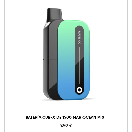
BATERÍA CUB-X DE 1500 MAH OCEAN MIST
9,90
€