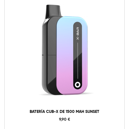
BATERÍA CUB-X DE 1500 MAH SUNSET
9,90
€