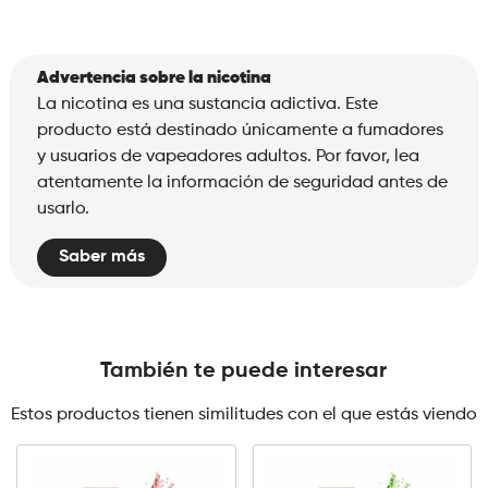
Advertencia sobre la nicotina
La nicotina es una sustancia adictiva. Este
producto está destinado únicamente a fumadores
y usuarios de vapeadores adultos. Por favor, lea
atentamente la información de seguridad antes de
usarlo.
Saber más
También te puede interesar
Estos productos tienen similitudes con el que estás viendo