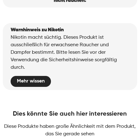
nicht rauchen.
Warnhinweis zu Nikotin
Nikotin macht süchtig. Dieses Produkt ist
ausschließlich für erwachsene Raucher und
Dampfer bestimmt. Bitte lesen Sie vor der
Verwendung die Sicherheitshinweise sorgfältig
durch.
Mehr wissen
Dies könnte Sie auch hier interessieren
Diese Produkte haben große Ähnlichkeit mit dem Produkt,
das Sie gerade sehen