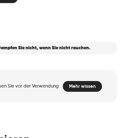
ampfen Sie nicht, wenn Sie nicht rauchen.
esen Sie vor der Verwendung
Mehr wissen