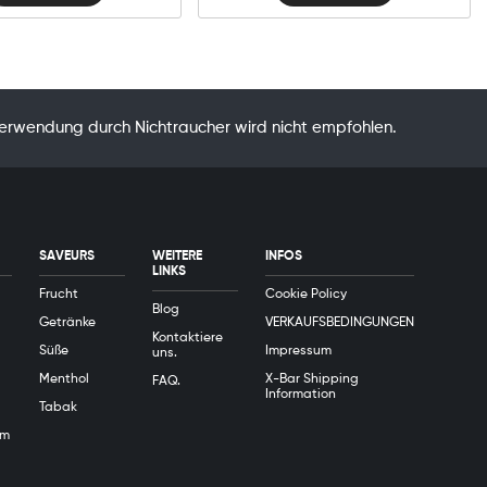
Verwendung durch Nichtraucher wird nicht empfohlen.
SAVEURS
WEITERE
INFOS
LINKS
Frucht
Cookie Policy
Blog
Getränke
VERKAUFSBEDINGUNGEN
Kontaktiere
Süße
Impressum
uns.
Menthol
X-Bar Shipping
FAQ.
Information
Tabak
em