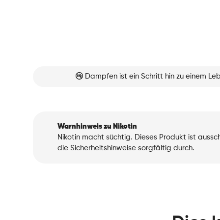
Dampfen ist ein Schritt hin zu einem L
Warnhinweis zu Nikotin
Nikotin macht süchtig. Dieses Produkt ist auss
die Sicherheitshinweise sorgfältig durch.