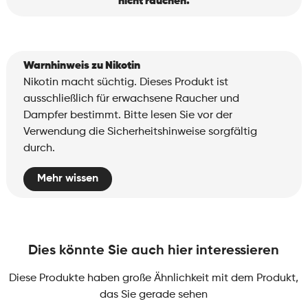
nicht rauchen.
Warnhinweis zu Nikotin
Nikotin macht süchtig. Dieses Produkt ist
ausschließlich für erwachsene Raucher und
Dampfer bestimmt. Bitte lesen Sie vor der
Verwendung die Sicherheitshinweise sorgfältig
durch.
Mehr wissen
Dies könnte Sie auch hier interessieren
Diese Produkte haben große Ähnlichkeit mit dem Produkt,
das Sie gerade sehen