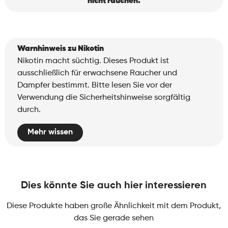
nicht rauchen.
Warnhinweis zu Nikotin
Nikotin macht süchtig. Dieses Produkt ist
ausschließlich für erwachsene Raucher und
Dampfer bestimmt. Bitte lesen Sie vor der
Verwendung die Sicherheitshinweise sorgfältig
durch.
Mehr wissen
Dies könnte Sie auch hier interessieren
Diese Produkte haben große Ähnlichkeit mit dem Produkt,
das Sie gerade sehen