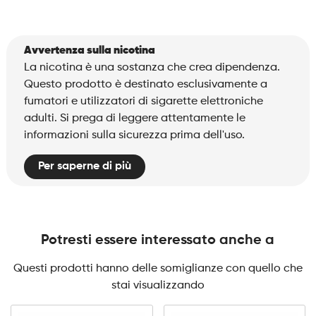
Avvertenza sulla nicotina
La nicotina è una sostanza che crea dipendenza.
Questo prodotto è destinato esclusivamente a
fumatori e utilizzatori di sigarette elettroniche
adulti. Si prega di leggere attentamente le
informazioni sulla sicurezza prima dell'uso.
Per saperne di più
Potresti essere interessato anche a
Questi prodotti hanno delle somiglianze con quello che
stai visualizzando