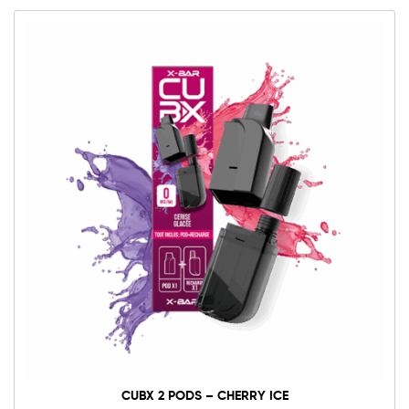
CUBX 2 PODS – CHERRY ICE