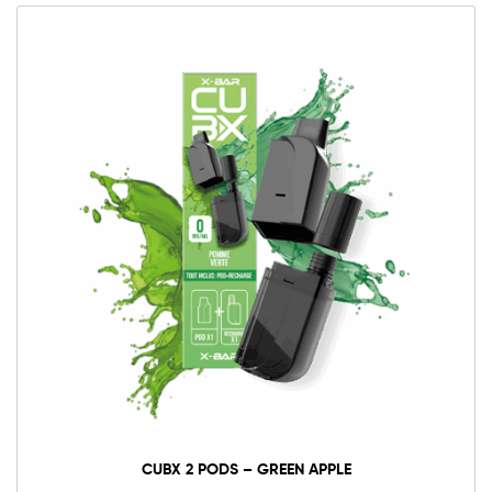
CUBX 2 PODS – GREEN APPLE