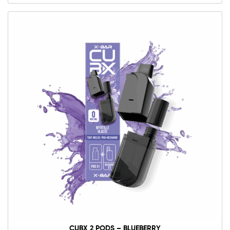
CUBX 2 PODS – BLUEBERRY