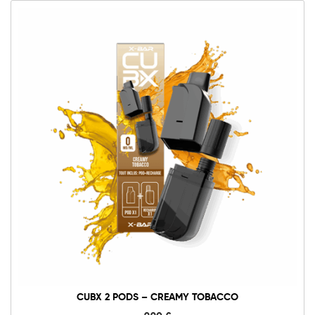
CUBX 2 PODS – CREAMY TOBACCO