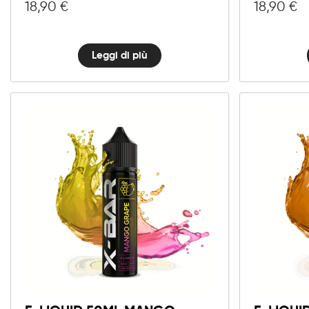
18,90
€
18,90
€
Leggi di più