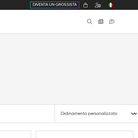
DIVENTA UN GROSSISTA