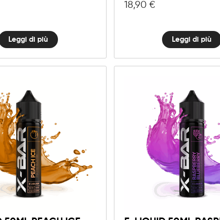
18,90
€
Leggi di più
Leggi di più