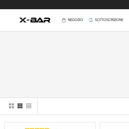
NEGOZIO
SOTTOSCRIZIONE