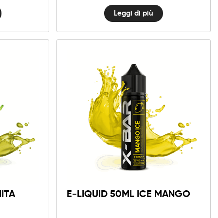
Leggi di più
ITA
E-LIQUID 50ML ICE MANGO