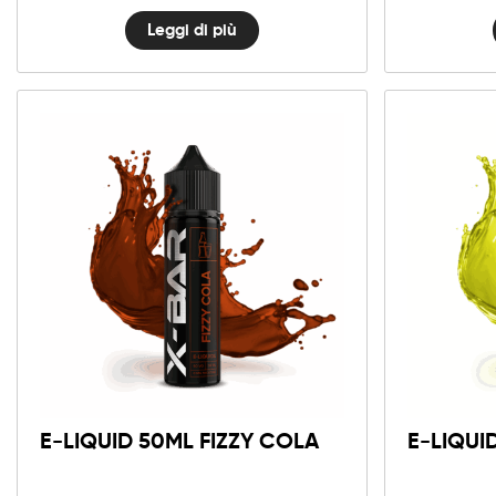
Leggi di più
E-LIQUID 50ML FIZZY COLA
E-LIQUI