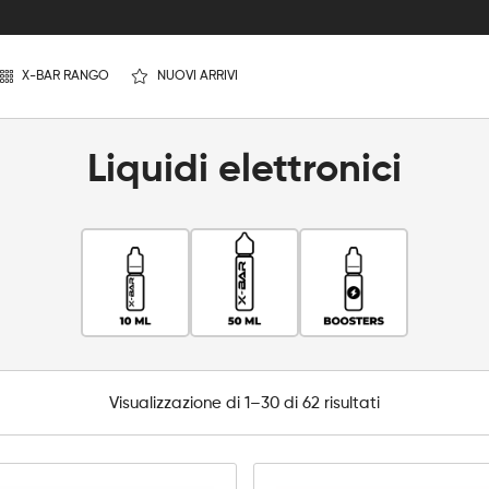
X-BAR RANGO
NUOVI ARRIVI
Liquidi elettronici
Visualizzazione di 1–30 di 62 risultati