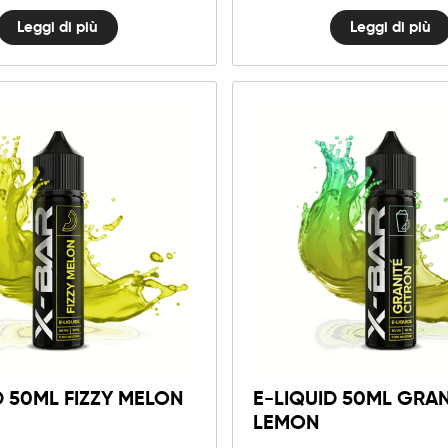
Leggi di più
Leggi di più
D 50ML FIZZY MELON
E-LIQUID 50ML GRAN
LEMON