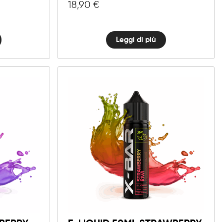
18,90
€
Leggi di più