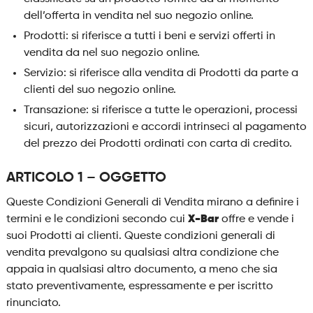
dell’offerta in vendita nel suo negozio online.
Prodotti: si riferisce a tutti i beni e servizi offerti in
vendita da nel suo negozio online.
Servizio: si riferisce alla vendita di Prodotti da parte a
clienti del suo negozio online.
Transazione: si riferisce a tutte le operazioni, processi
sicuri, autorizzazioni e accordi intrinseci al pagamento
del prezzo dei Prodotti ordinati con carta di credito.
ARTICOLO 1 – OGGETTO
Queste Condizioni Generali di Vendita mirano a definire i
termini e le condizioni secondo cui
X-Bar
offre e vende i
suoi Prodotti ai clienti. Queste condizioni generali di
vendita prevalgono su qualsiasi altra condizione che
appaia in qualsiasi altro documento, a meno che sia
stato preventivamente, espressamente e per iscritto
rinunciato.