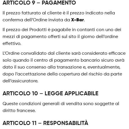
ARTICOLO 9 – PAGAMENTO
Il prezzo fatturato al cliente è il prezzo indicato nella
conferma dell’Ordine inviata da
X-Bar
.
Il prezzo dei Prodotti è pagabile in contanti con uno dei
mezzi di pagamento offerti sul sito il giorno dell’ordine
effettivo.
L’Ordine convalidato dal cliente sarà considerato efficace
solo quando il centro di pagamento bancario sicuro avrà
dato il suo consenso alla transazione e, eventualmente,
dopo l’accettazione della copertura del rischio da parte
dell’assicuratore.
ARTICOLO 10 – LEGGE APPLICABILE
Queste condizioni generali di vendita sono soggette al
diritto francese.
ARTICOLO 11 – RESPONSABILITÀ