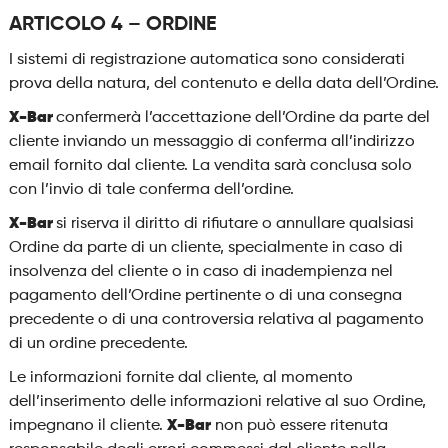
ARTICOLO 4 – ORDINE
I sistemi di registrazione automatica sono considerati
prova della natura, del contenuto e della data dell’Ordine.
X-Bar
confermerà l’accettazione dell’Ordine da parte del
cliente inviando un messaggio di conferma all’indirizzo
email fornito dal cliente. La vendita sarà conclusa solo
con l’invio di tale conferma dell’ordine.
X-Bar
si riserva il diritto di rifiutare o annullare qualsiasi
Ordine da parte di un cliente, specialmente in caso di
insolvenza del cliente o in caso di inadempienza nel
pagamento dell’Ordine pertinente o di una consegna
precedente o di una controversia relativa al pagamento
di un ordine precedente.
Le informazioni fornite dal cliente, al momento
dell’inserimento delle informazioni relative al suo Ordine,
impegnano il cliente.
X-Bar
non può essere ritenuta