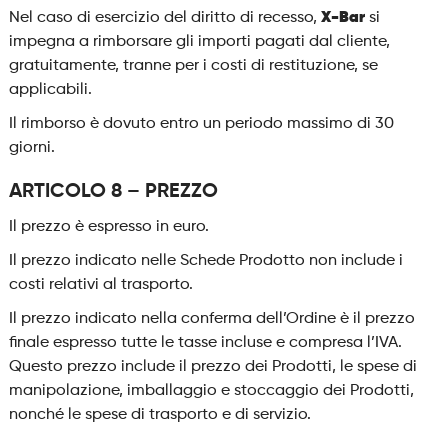
Nel caso di esercizio del diritto di recesso,
X-Bar
si
impegna a rimborsare gli importi pagati dal cliente,
gratuitamente, tranne per i costi di restituzione, se
applicabili.
Il rimborso è dovuto entro un periodo massimo di 30
giorni.
ARTICOLO 8 – PREZZO
Il prezzo è espresso in euro.
Il prezzo indicato nelle Schede Prodotto non include i
costi relativi al trasporto.
Il prezzo indicato nella conferma dell’Ordine è il prezzo
finale espresso tutte le tasse incluse e compresa l’IVA.
Questo prezzo include il prezzo dei Prodotti, le spese di
manipolazione, imballaggio e stoccaggio dei Prodotti,
nonché le spese di trasporto e di servizio.