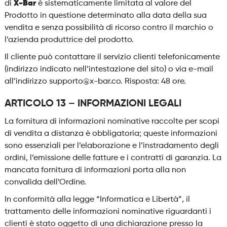
di
X-Bar
è sistematicamente limitata al valore del
Prodotto in questione determinato alla data della sua
vendita e senza possibilità di ricorso contro il marchio o
l’azienda produttrice del prodotto.
Il cliente può contattare il servizio clienti telefonicamente
(indirizzo indicato nell’intestazione del sito) o via e-mail
all’indirizzo supporto@x-bar.co. Risposta: 48 ore.
ARTICOLO 13 – INFORMAZIONI LEGALI
La fornitura di informazioni nominative raccolte per scopi
di vendita a distanza è obbligatoria; queste informazioni
sono essenziali per l’elaborazione e l’instradamento degli
ordini, l’emissione delle fatture e i contratti di garanzia. La
mancata fornitura di informazioni porta alla non
convalida dell’Ordine.
In conformità alla legge “Informatica e Libertà”, il
trattamento delle informazioni nominative riguardanti i
clienti è stato oggetto di una dichiarazione presso la