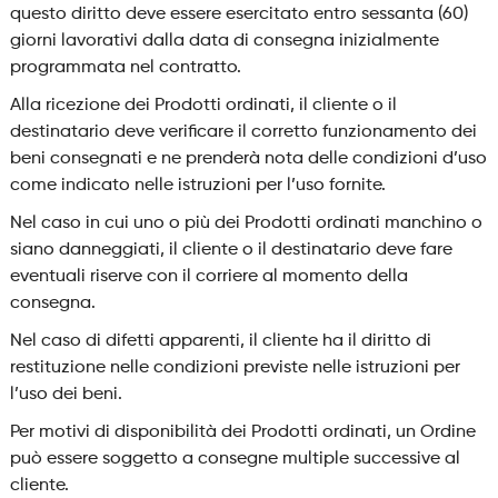
questo diritto deve essere esercitato entro sessanta (60)
giorni lavorativi dalla data di consegna inizialmente
programmata nel contratto.
Alla ricezione dei Prodotti ordinati, il cliente o il
destinatario deve verificare il corretto funzionamento dei
beni consegnati e ne prenderà nota delle condizioni d’uso
come indicato nelle istruzioni per l’uso fornite.
Nel caso in cui uno o più dei Prodotti ordinati manchino o
siano danneggiati, il cliente o il destinatario deve fare
eventuali riserve con il corriere al momento della
consegna.
Nel caso di difetti apparenti, il cliente ha il diritto di
restituzione nelle condizioni previste nelle istruzioni per
l’uso dei beni.
Per motivi di disponibilità dei Prodotti ordinati, un Ordine
può essere soggetto a consegne multiple successive al
cliente.