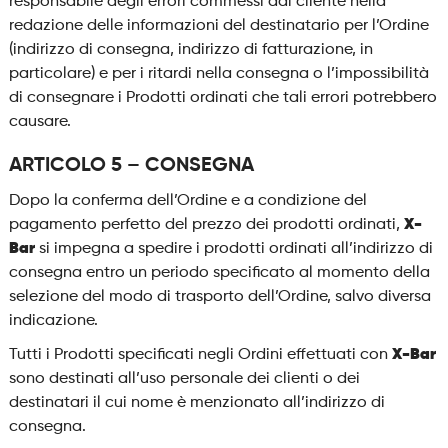
responsabile degli errori commessi dal cliente nella
redazione delle informazioni del destinatario per l’Ordine
(indirizzo di consegna, indirizzo di fatturazione, in
particolare) e per i ritardi nella consegna o l’impossibilità
di consegnare i Prodotti ordinati che tali errori potrebbero
causare.
ARTICOLO 5 – CONSEGNA
Dopo la conferma dell’Ordine e a condizione del
pagamento perfetto del prezzo dei prodotti ordinati,
X-
Bar
si impegna a spedire i prodotti ordinati all’indirizzo di
consegna entro un periodo specificato al momento della
selezione del modo di trasporto dell’Ordine, salvo diversa
indicazione.
Tutti i Prodotti specificati negli Ordini effettuati con
X-Bar
sono destinati all’uso personale dei clienti o dei
destinatari il cui nome è menzionato all’indirizzo di
consegna.