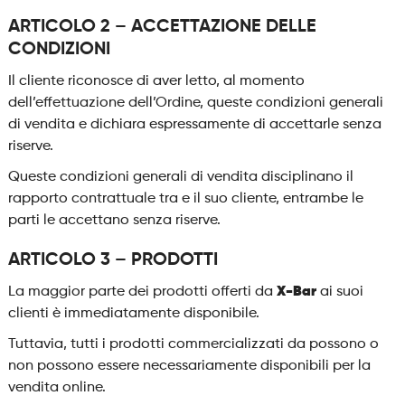
ARTICOLO 2 – ACCETTAZIONE DELLE
CONDIZIONI
Il cliente riconosce di aver letto, al momento
dell’effettuazione dell’Ordine, queste condizioni generali
di vendita e dichiara espressamente di accettarle senza
riserve.
Queste condizioni generali di vendita disciplinano il
rapporto contrattuale tra e il suo cliente, entrambe le
parti le accettano senza riserve.
ARTICOLO 3 – PRODOTTI
La maggior parte dei prodotti offerti da
X-Bar
ai suoi
clienti è immediatamente disponibile.
Tuttavia, tutti i prodotti commercializzati da possono o
non possono essere necessariamente disponibili per la
vendita online.