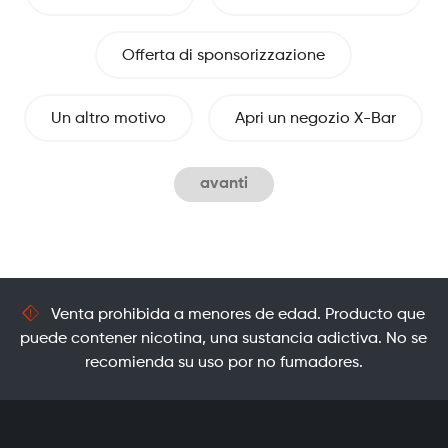
Offerta di sponsorizzazione
Un altro motivo
Apri un negozio X-Bar
avanti
Venta prohibida a menores de edad. Producto que
puede contener nicotina, una sustancia adictiva. No se
recomienda su uso por no fumadores.