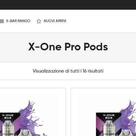
X-BAR RANGO
NUOVI ARRIVI
X-One Pro Pods
Visualizzazione di tutti i 16 risultati