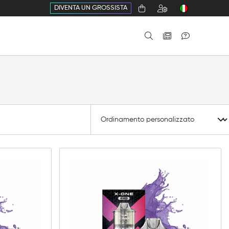
DIVENTA UN GROSSISTA