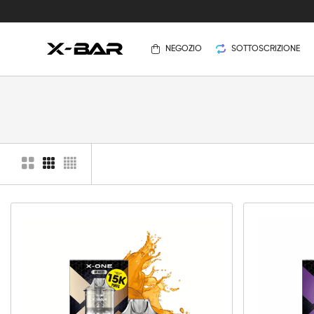
NEGOZIO
SOTTOSCRIZIONE