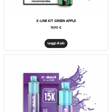
X-LINE KIT GREEN APPLE
19,90
€
Leggi di più