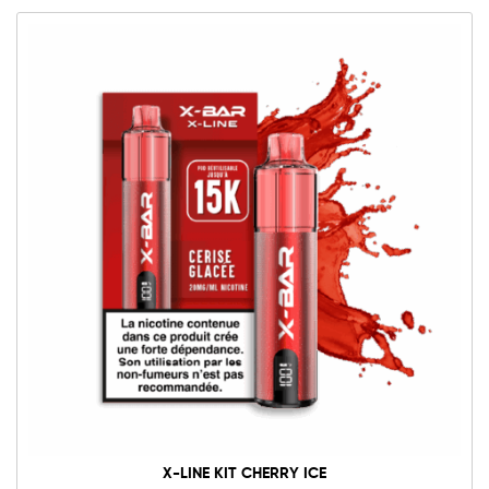
X-LINE KIT CHERRY ICE