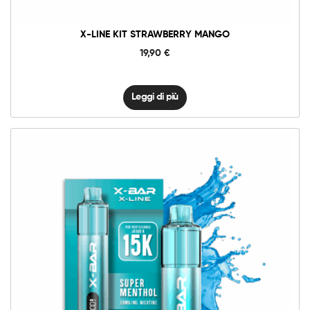
X-LINE KIT STRAWBERRY MANGO
19,90
€
Leggi di più