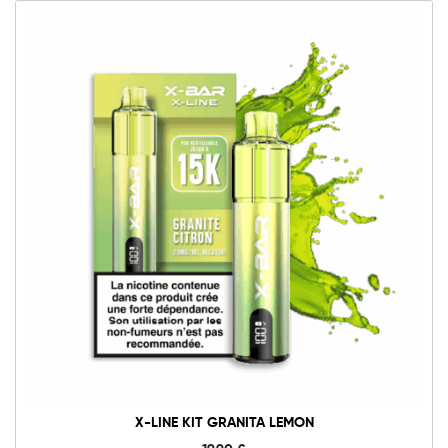
X-LINE KIT GRANITA LEMON