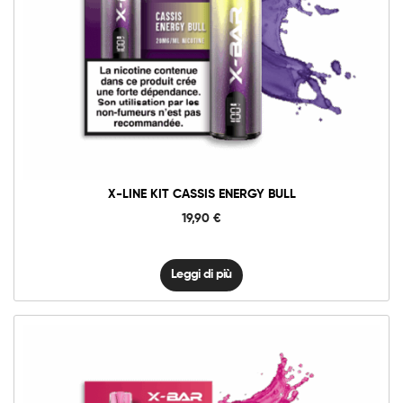
X-LINE KIT CASSIS ENERGY BULL
19,90
€
Leggi di più