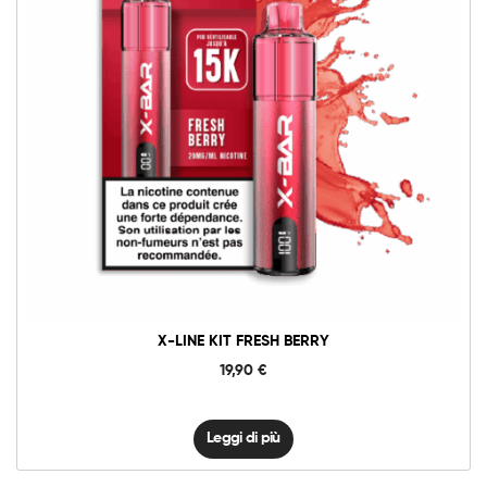
X-LINE KIT FRESH BERRY
19,90
€
Leggi di più