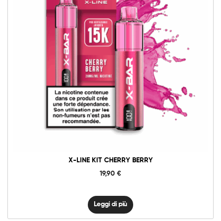
X-LINE KIT CHERRY BERRY
19,90
€
Leggi di più