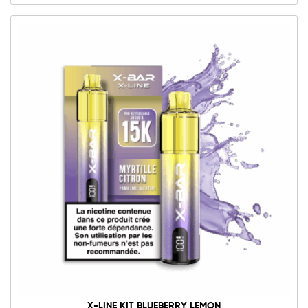
X-LINE KIT BLUEBERRY LEMON