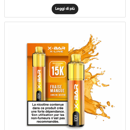
Leggi di più