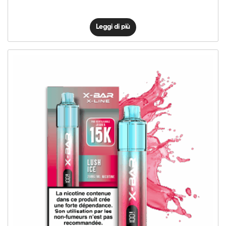
Leggi di più