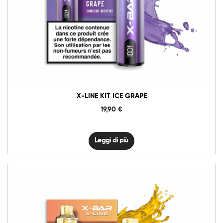
X-LINE KIT ICE GRAPE
19,90
€
Leggi di più