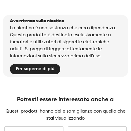
Avvertenza sulla nicotina
La nicotina è una sostanza che crea dipendenza.
Questo prodotto è destinato esclusivamente a
fumatori e utilizzatori di sigarette elettroniche
adulti. Si prega di leggere attentamente le
informazioni sulla sicurezza prima dell'uso.
Per saperne di più
Potresti essere interessato anche a
Questi prodotti hanno delle somiglianze con quello che
stai visualizzando