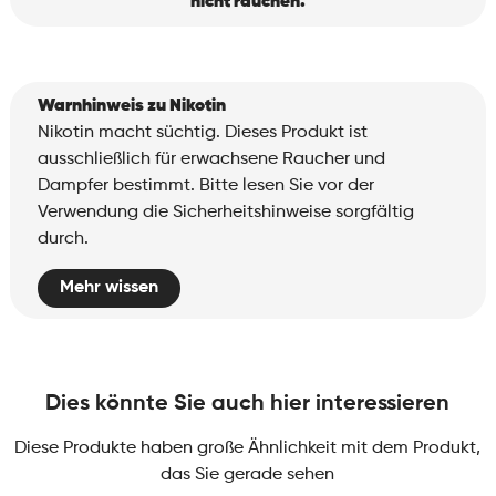
nicht rauchen.
Warnhinweis zu Nikotin
Nikotin macht süchtig. Dieses Produkt ist
ausschließlich für erwachsene Raucher und
Dampfer bestimmt. Bitte lesen Sie vor der
Verwendung die Sicherheitshinweise sorgfältig
durch.
Mehr wissen
Dies könnte Sie auch hier interessieren
Diese Produkte haben große Ähnlichkeit mit dem Produkt,
das Sie gerade sehen