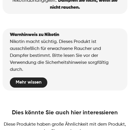
Nikotinabhängigkeit.
Dampfen Sie nicht, wenn Sie
nicht rauchen.
Warnhinweis zu Nikotin
Nikotin macht süchtig. Dieses Produkt ist
ausschließlich für erwachsene Raucher und
Dampfer bestimmt. Bitte lesen Sie vor der
Verwendung die Sicherheitshinweise sorgfältig
durch.
Mehr wissen
Dies könnte Sie auch hier interessieren
Diese Produkte haben große Ähnlichkeit mit dem Produkt,