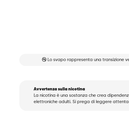
Lo svapo rappresenta una transizione ve
Avvertenza sulla nicotina
La nicotina è una sostanza che crea dipendenza
elettroniche adulti. Si prega di leggere attenta