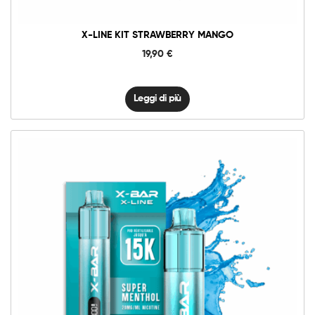
X-LINE KIT STRAWBERRY MANGO
19,90
€
Leggi di più