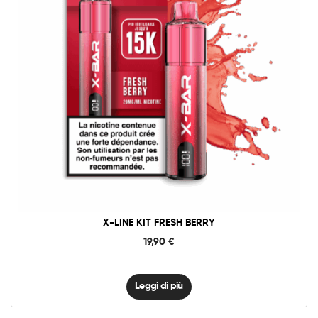
X-LINE KIT FRESH BERRY
19,90
€
Leggi di più