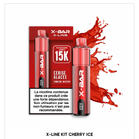
X-LINE KIT CHERRY ICE