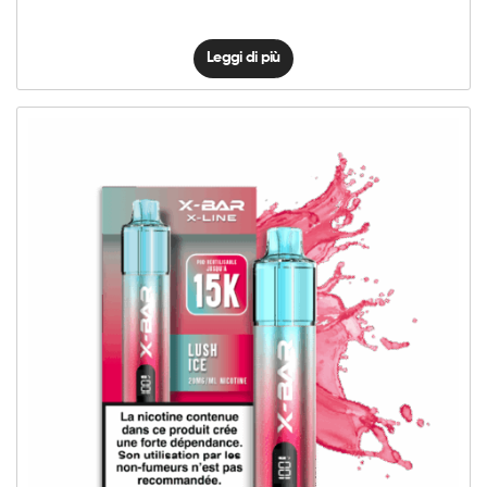
Leggi di più