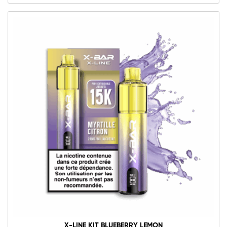
X-LINE KIT BLUEBERRY LEMON