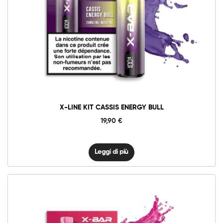
X-LINE KIT CASSIS ENERGY BULL
19,90
€
Leggi di più