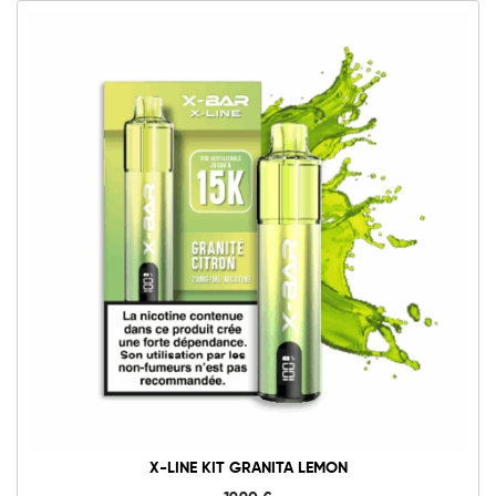
X-LINE KIT GRANITA LEMON