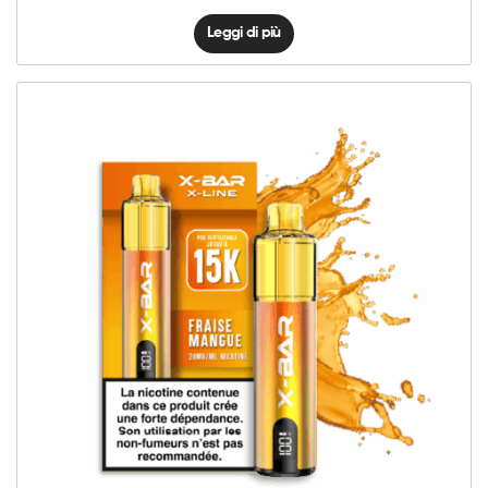
Leggi di più