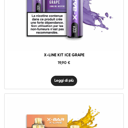
X-LINE KIT ICE GRAPE
19,90
€
Leggi di più