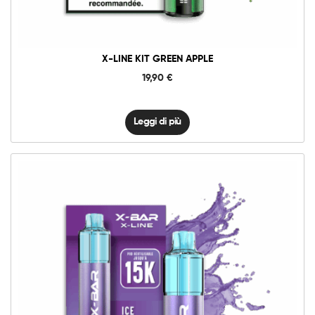
X-LINE KIT GREEN APPLE
19,90
€
Leggi di più