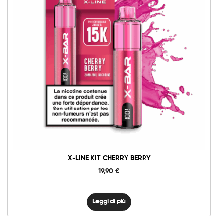
X-LINE KIT CHERRY BERRY
19,90
€
Leggi di più