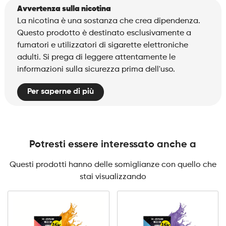
Avvertenza sulla nicotina
La nicotina è una sostanza che crea dipendenza.
Questo prodotto è destinato esclusivamente a
fumatori e utilizzatori di sigarette elettroniche
adulti. Si prega di leggere attentamente le
informazioni sulla sicurezza prima dell'uso.
Per saperne di più
Potresti essere interessato anche a
Questi prodotti hanno delle somiglianze con quello che
stai visualizzando