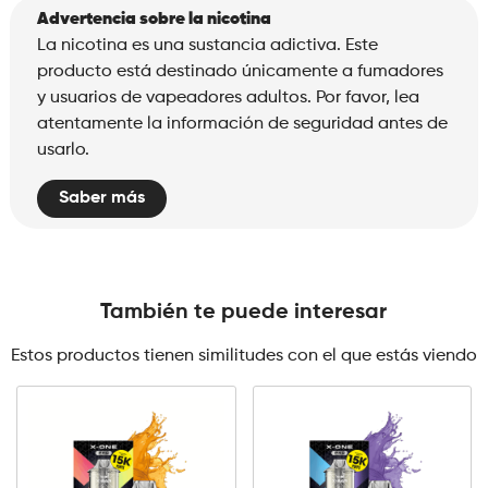
Advertencia sobre la nicotina
La nicotina es una sustancia adictiva. Este
producto está destinado únicamente a fumadores
y usuarios de vapeadores adultos. Por favor, lea
atentamente la información de seguridad antes de
usarlo.
Saber más
También te puede interesar
Estos productos tienen similitudes con el que estás viendo