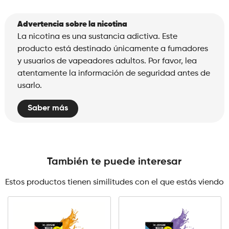
Advertencia sobre la nicotina
La nicotina es una sustancia adictiva. Este
producto está destinado únicamente a fumadores
y usuarios de vapeadores adultos. Por favor, lea
atentamente la información de seguridad antes de
usarlo.
Saber más
También te puede interesar
Estos productos tienen similitudes con el que estás viendo