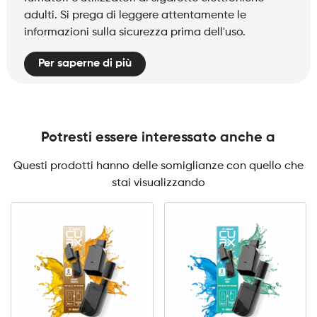
adulti. Si prega di leggere attentamente le
informazioni sulla sicurezza prima dell'uso.
Per saperne di più
Potresti essere interessato anche a
Questi prodotti hanno delle somiglianze con quello che
stai visualizzando