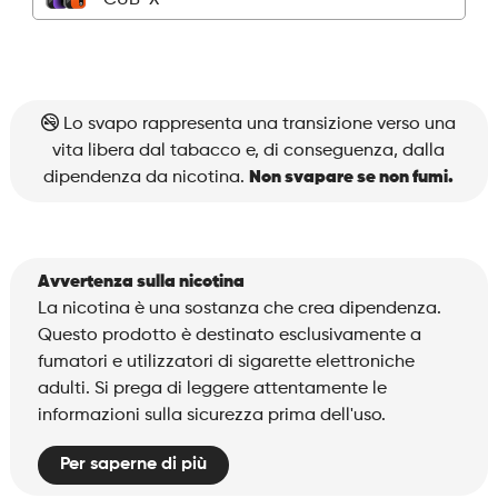
CUB-X
quantità
Lo svapo rappresenta una transizione verso una
vita libera dal tabacco e, di conseguenza, dalla
dipendenza da nicotina.
Non svapare se non fumi.
Avvertenza sulla nicotina
La nicotina è una sostanza che crea dipendenza.
Questo prodotto è destinato esclusivamente a
fumatori e utilizzatori di sigarette elettroniche
adulti. Si prega di leggere attentamente le
informazioni sulla sicurezza prima dell'uso.
Per saperne di più