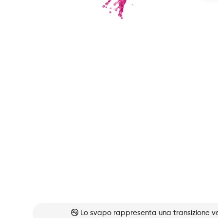
Lo svapo rappresenta una transizione ve