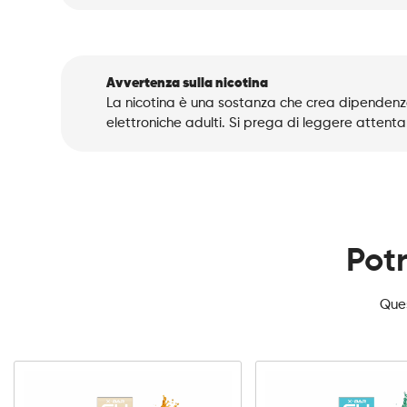
Avvertenza sulla nicotina
La nicotina è una sostanza che crea dipendenza
elettroniche adulti. Si prega di leggere attenta
Potr
Ques