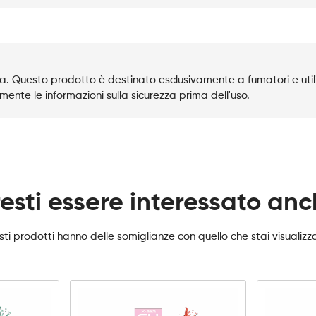
. Questo prodotto è destinato esclusivamente a fumatori e utili
mente le informazioni sulla sicurezza prima dell'uso.
esti essere interessato an
ti prodotti hanno delle somiglianze con quello che stai visualiz