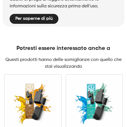
informazioni sulla sicurezza prima dell'uso.
Per saperne di più
Potresti essere interessato anche a
Questi prodotti hanno delle somiglianze con quello che
stai visualizzando