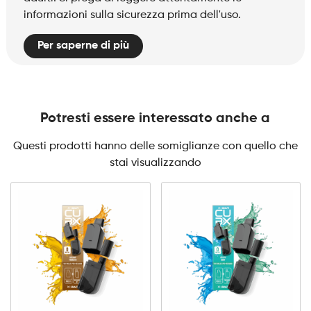
informazioni sulla sicurezza prima dell'uso.
Per saperne di più
Potresti essere interessato anche a
Questi prodotti hanno delle somiglianze con quello che
stai visualizzando