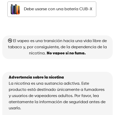
Watermelon
Debe usarse con una batería CUB-X
Ice
cantidad
El vapeo es una transición hacia una vida libre de
tabaco y, por consiguiente, de la dependencia de la
nicotina.
No vapee si no fuma.
Advertencia sobre la nicotina
La nicotina es una sustancia adictiva. Este
producto está destinado únicamente a fumadores
y usuarios de vapeadores adultos. Por favor, lea
atentamente la información de seguridad antes de
usarlo.